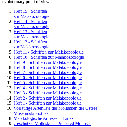
evolutionary point of view
Heft 15 - Schriften
zur Malakozoologie
Heft 14 - Schriften
zur Malakozoologie
Heft 13 - Schriften
zur Malakozoologie
Heft 12 - Schriften
zur Malakozoologie
Heft 11 - Schriften zur Malakozoologie
Heft 10 - Schriften zur Malakozoologie
Heft 9 - Schriften zur Malakozoologie
Heft 8 - Schriften zur Malakozoologie
Heft 7 - Schriften zur Malakozoologie
Heft 6 - Schriften zur Malakozoologie
Heft 5 - Schriften zur Malakozoologie
Heft 4 - Schriften zur Malakozoologie
Heft 3 - Schriften zur Malakozoologie
Heft 2 - Schriften zur Malakozoologie
Heft 1 - Schriften zur Malakozoologie
Vorläufige Artenliste der Mollusken der Ostsee
Museumsbibliothek
Malakologische Adressen - Links
Geschützte Mollusken - Protected Molluscs