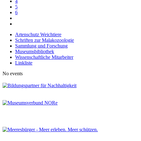
4
5
6
Artenschutz Weichtiere
Schriften zur Malakozoologie
Sammlung und Forschung
Museumsbibliothek
Wissenschaftliche Mitarbeiter
Linkliste
No events