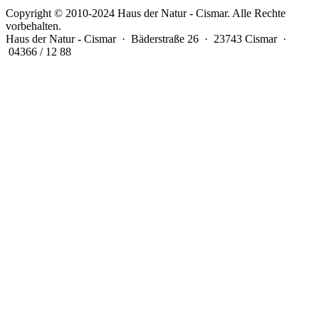
Copyright © 2010-2024 Haus der Natur - Cismar. Alle Rechte
vorbehalten.
Haus der Natur - Cismar · Bäderstraße 26 · 23743 Cismar ·
04366 / 12 88