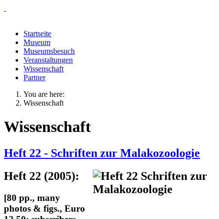
Startseite
Museum
Museumsbesuch
Veranstaltungen
Wissenschaft
Partner
You are here:
Wissenschaft
Wissenschaft
Heft 22 - Schriften zur Malakozoologie
Heft 22 (2005):
[80 pp., many
photos & figs., Euro