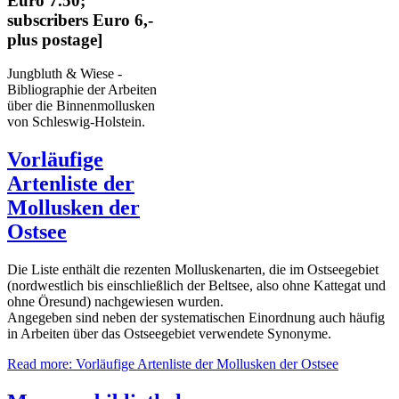
Euro 7.50;
subscribers Euro 6,-
plus postage]
Jungbluth & Wiese -
Bibliographie der Arbeiten
über die Binnenmollusken
von Schleswig-Holstein.
Vorläufige
Artenliste der
Mollusken der
Ostsee
Die Liste enthält die rezenten Molluskenarten, die im Ostseegebiet
(nordwestlich bis einschließlich der Beltsee, also ohne Kattegat und
ohne Öresund) nachgewiesen wurden.
Angegeben sind neben der systematischen Einordnung auch häufig
in Arbeiten über das Ostseegebiet verwendete Synonyme.
Read more: Vorläufige Artenliste der Mollusken der Ostsee