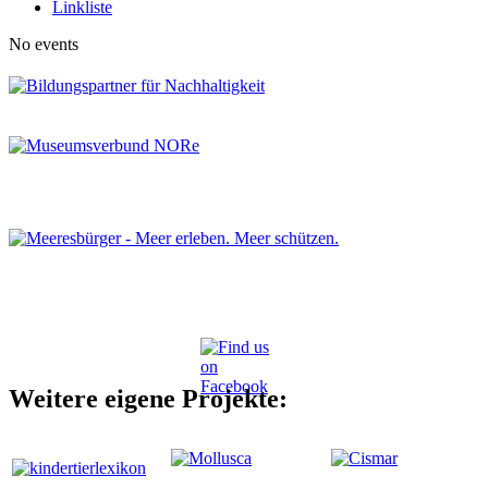
Linkliste
No events
Weitere eigene Projekte: