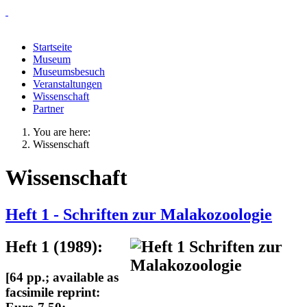
Startseite
Museum
Museumsbesuch
Veranstaltungen
Wissenschaft
Partner
You are here:
Wissenschaft
Wissenschaft
Heft 1 - Schriften zur Malakozoologie
Heft 1 (1989):
[64 pp.; available as
facsimile reprint: