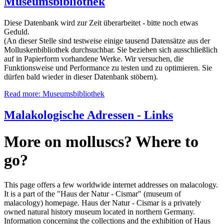
Museumsbibliothek
Diese Datenbank wird zur Zeit überarbeitet - bitte noch etwas
Geduld.
(An dieser Stelle sind testweise einige tausend Datensätze aus der
Molluskenbibliothek durchsuchbar. Sie beziehen sich ausschließlich
auf in Papierform vorhandene Werke. Wir versuchen, die
Funktionsweise und Performance zu testen und zu optimieren. Sie
dürfen bald wieder in dieser Datenbank stöbern).
Read more: Museumsbibliothek
Malakologische Adressen - Links
More on molluscs? Where to
go?
This page offers a few worldwide internet addresses on malacology.
It is a part of the "Haus der Natur - Cismar" (museum of
malacology) homepage. Haus der Natur - Cismar is a privately
owned natural history museum located in northern Germany.
Information concerning the collections and the exhibition of Haus