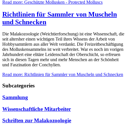
Read more: Geschützte Mollusken - Protected Molluscs
Richtlinien für Sammler von Muscheln
und Schnecken
Die Malakozoologie (Weichtierforschung) ist eine Wissenschaft, die
seit altersher einen wichtigen Teil ihres Wissens der Arbeit von
Hobbysammlern aus aller Welt verdankt. Die Freizeitbeschäftigung
des Molluskensammelns ist weit verbreitet. War es noch im vorigen
Jahrhundert eine elitäre Leidenschaft der Oberschicht, so erfreuen
sich in diesen Tagen mehr und mehr Menschen an der Schönheit
und Faszination der Conchylien.
Read more: Richtlinien für Sammler von Muscheln und Schnecken
Subcategories
Sammlung
Wissenschaftliche Mitarbeiter
Schriften zur Malakozoologie