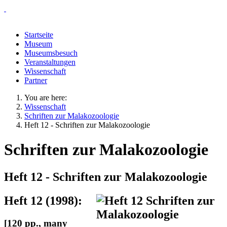
Startseite
Museum
Museumsbesuch
Veranstaltungen
Wissenschaft
Partner
You are here:
Wissenschaft
Schriften zur Malakozoologie
Heft 12 - Schriften zur Malakozoologie
Schriften zur Malakozoologie
Heft 12 - Schriften zur Malakozoologie
Heft 12 (1998):
[120 pp., many