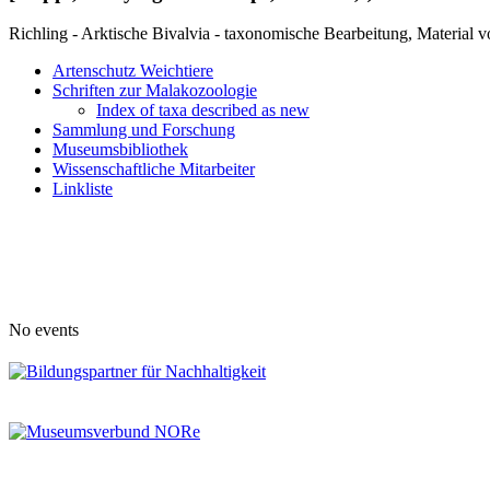
Richling - Arktische Bivalvia - taxonomische Bearbeitung, Material 
Artenschutz Weichtiere
Schriften zur Malakozoologie
Index of taxa described as new
Sammlung und Forschung
Museumsbibliothek
Wissenschaftliche Mitarbeiter
Linkliste
No events