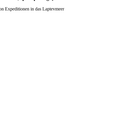
von Expeditionen in das Laptevmeer