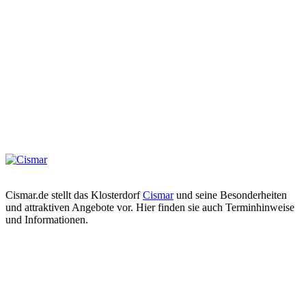
Cismar.de stellt das Klosterdorf
Cismar
und seine Besonderheiten
und attraktiven Angebote vor. Hier finden sie auch Terminhinweise
und Informationen.