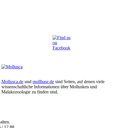
Mollusca.de
und
mollbase.de
sind Seiten, auf denen viele
wissenschaftliche Informationen über Mollusken und
Malakozoologie zu finden sind.
alten.
 / 12 88