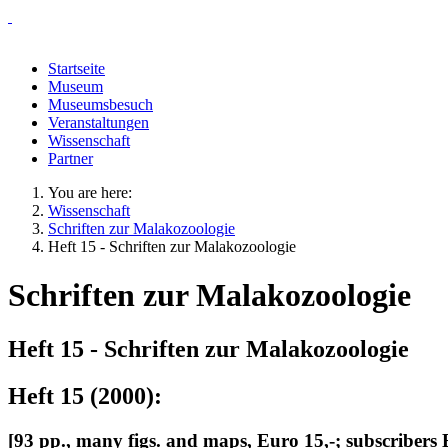
Startseite
Museum
Museumsbesuch
Veranstaltungen
Wissenschaft
Partner
You are here:
Wissenschaft
Schriften zur Malakozoologie
Heft 15 - Schriften zur Malakozoologie
Schriften zur Malakozoologie
Heft 15 - Schriften zur Malakozoologie
Heft 15 (2000):
[93 pp., many figs. and maps, Euro 15,-; subscribers 