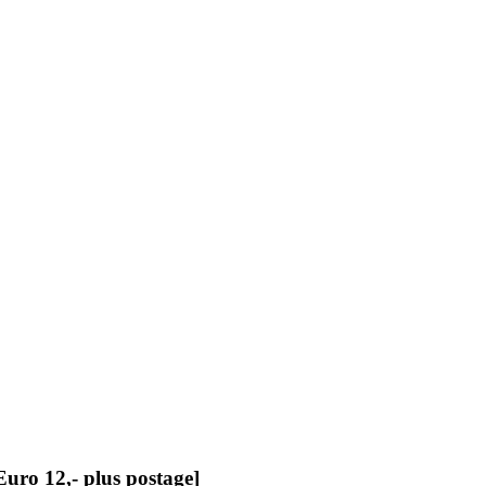
Euro 12,- plus postage]