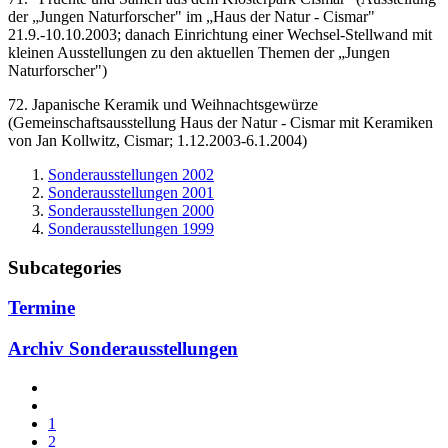
der „Jungen Naturforscher" im „Haus der Natur - Cismar"
21.9.-10.10.2003; danach Einrichtung einer Wechsel-Stellwand mit
kleinen Ausstellungen zu den aktuellen Themen der „Jungen
Naturforscher")
72. Japanische Keramik und Weihnachtsgewürze
(Gemeinschaftsausstellung Haus der Natur - Cismar mit Keramiken
von Jan Kollwitz, Cismar; 1.12.2003-6.1.2004)
Sonderausstellungen 2002
Sonderausstellungen 2001
Sonderausstellungen 2000
Sonderausstellungen 1999
Subcategories
Termine
Archiv Sonderausstellungen
1
2