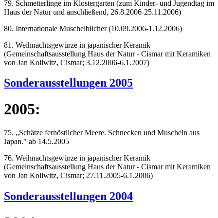
79. Schmetterlinge im Klostergarten (zum Kinder- und Jugendtag im
Haus der Natur und anschließend, 26.8.2006-25.11.2006)
80. Internationale Muschelbücher (10.09.2006-1.12.2006)
81. Weihnachtsgewürze in japanischer Keramik
(Gemeinschaftsausstellung Haus der Natur - Cismar mit Keramiken
von Jan Kollwitz, Cismar; 3.12.2006-6.1.2007)
Sonderausstellungen 2005
2005:
75. „Schätze fernöstlicher Meere. Schnecken und Muscheln aus
Japan." ab 14.5.2005
76. Weihnachtsgewürze in japanischer Keramik
(Gemeinschaftsausstellung Haus der Natur - Cismar mit Keramiken
von Jan Kollwitz, Cismar; 27.11.2005-6.1.2006)
Sonderausstellungen 2004