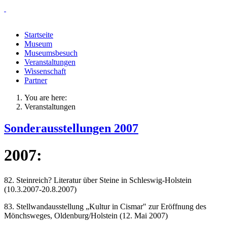
Startseite
Museum
Museumsbesuch
Veranstaltungen
Wissenschaft
Partner
You are here:
Veranstaltungen
Sonderausstellungen 2007
2007:
82. Steinreich? Literatur über Steine in Schleswig-Holstein
(10.3.2007-20.8.2007)
83. Stellwandausstellung „Kultur in Cismar" zur Eröffnung des
Mönchsweges, Oldenburg/Holstein (12. Mai 2007)