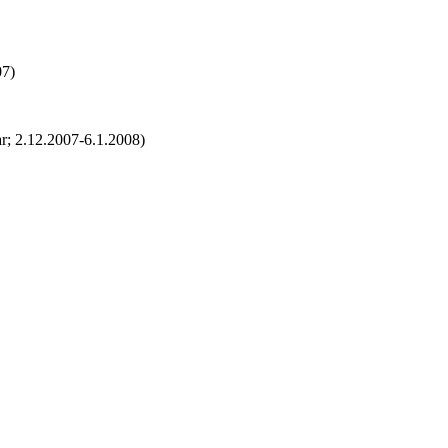
07)
r; 2.12.2007-6.1.2008)