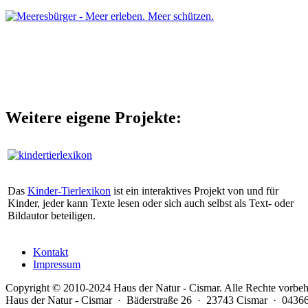
Weitere eigene Projekte:
Das
Kinder-Tierlexikon
ist ein interaktives Projekt von und für
Kinder, jeder kann Texte lesen oder sich auch selbst als Text- oder
Bildautor beteiligen.
Kontakt
Impressum
Copyright © 2010-2024 Haus der Natur - Cismar. Alle Rechte vorbeh
Haus der Natur - Cismar · Bäderstraße 26 · 23743 Cismar · 04366