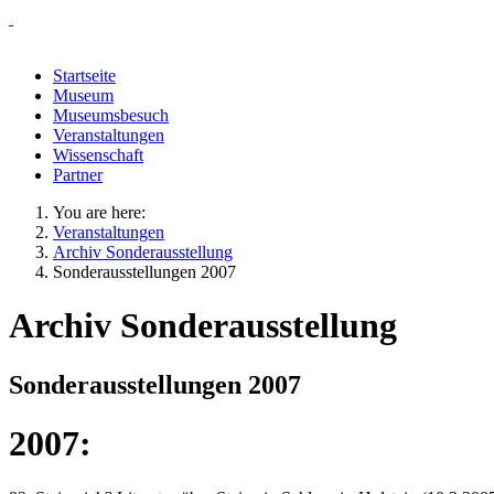
Startseite
Museum
Museumsbesuch
Veranstaltungen
Wissenschaft
Partner
You are here:
Veranstaltungen
Archiv Sonderausstellung
Sonderausstellungen 2007
Archiv Sonderausstellung
Sonderausstellungen 2007
2007: