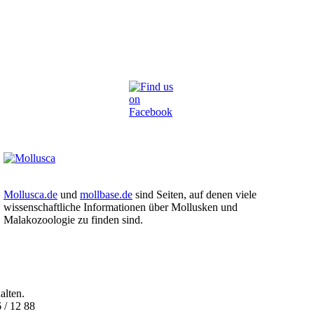
Mollusca.de
und
mollbase.de
sind Seiten, auf denen viele
wissenschaftliche Informationen über Mollusken und
Malakozoologie zu finden sind.
alten.
 / 12 88