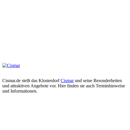
Cismar.de stellt das Klosterdorf
Cismar
und seine Besonderheiten
und attraktiven Angebote vor. Hier finden sie auch Terminhinweise
und Informationen.