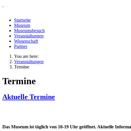
Startseite
Museum
Museumsbesuch
Veranstaltungen
Wissenschaft
Partner
You are here:
Veranstaltungen
Termine
Termine
Aktuelle Termine
Das Museum ist täglich von 10-19 Uhr geöffnet. Aktuelle Informati