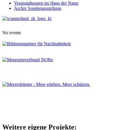
Veranstaltungen im Haus der Natur
Archiv Sonderausstellung
No events
Weitere eigene Projekte: