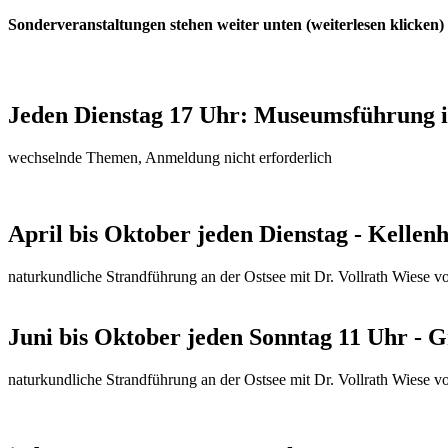
Sonderveranstaltungen stehen weiter unten (weiterlesen klicken)
Jeden Dienstag 17 Uhr: Museumsführung 
wechselnde Themen, Anmeldung nicht erforderlich
April bis Oktober jeden Dienstag - Kelle
naturkundliche Strandführung an der Ostsee mit Dr. Vollrath Wiese 
Juni bis Oktober jeden Sonntag 11 Uhr - 
naturkundliche Strandführung an der Ostsee mit Dr. Vollrath Wiese 