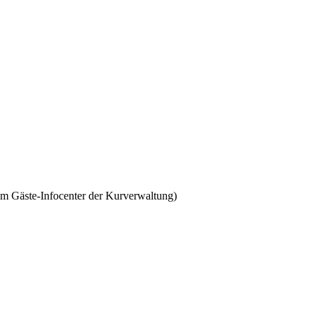
em Gäste-Infocenter der Kurverwaltung)