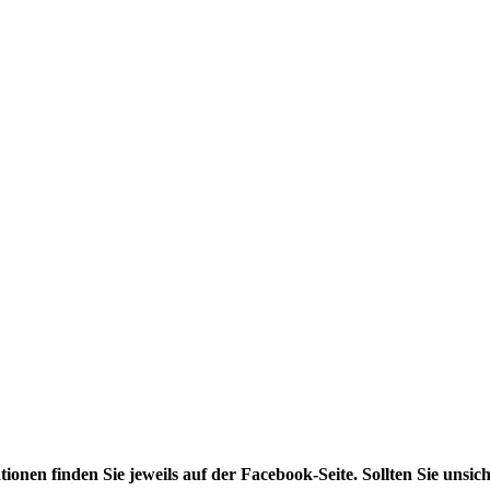
onen finden Sie jeweils auf der Facebook-Seite. Sollten Sie unsich