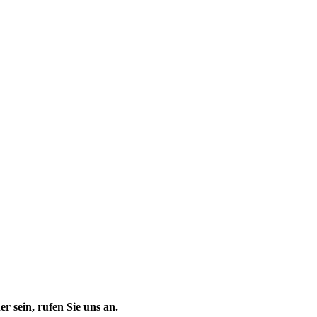
er sein, rufen Sie uns an.