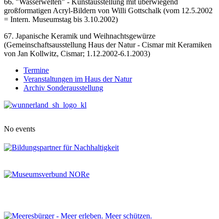
66. "Wasserwelten" - Kunstausstellung mit überwiegend
großformatigen Acryl-Bildern von Willi Gottschalk (vom 12.5.2002
= Intern. Museumstag bis 3.10.2002)
67. Japanische Keramik und Weihnachtsgewürze
(Gemeinschaftsausstellung Haus der Natur - Cismar mit Keramiken
von Jan Kollwitz, Cismar; 1.12.2002-6.1.2003)
Termine
Veranstaltungen im Haus der Natur
Archiv Sonderausstellung
No events