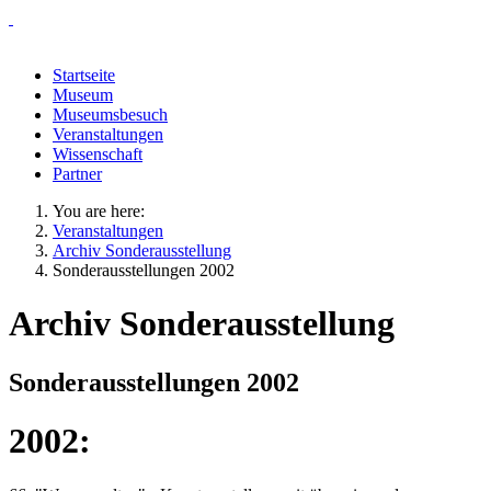
Startseite
Museum
Museumsbesuch
Veranstaltungen
Wissenschaft
Partner
You are here:
Veranstaltungen
Archiv Sonderausstellung
Sonderausstellungen 2002
Archiv Sonderausstellung
Sonderausstellungen 2002
2002: