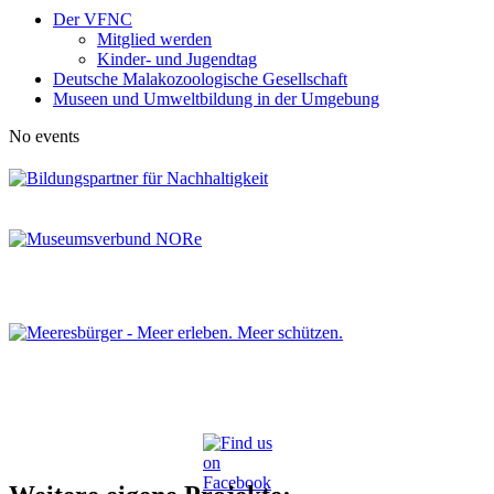
Der VFNC
Mitglied werden
Kinder- und Jugendtag
Deutsche Malakozoologische Gesellschaft
Museen und Umweltbildung in der Umgebung
No events