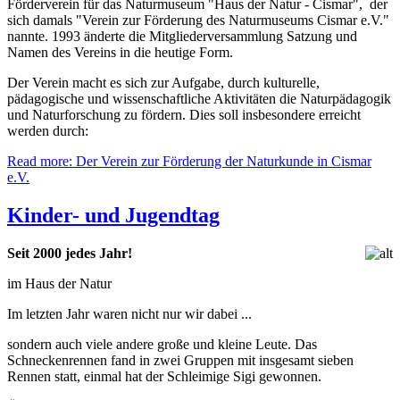
Förderverein für das Naturmuseum "Haus der Natur - Cismar", der
sich damals "Verein zur Förderung des Naturmuseums Cismar e.V."
nannte. 1993 änderte die Mitgliederversammlung Satzung und
Namen des Vereins in die heutige Form.
Der Verein macht es sich zur Aufgabe, durch kulturelle,
pädagogische und wissenschaftliche Aktivitäten die Naturpädagogik
und Naturforschung zu fördern. Dies soll insbesondere erreicht
werden durch:
Read more: Der Verein zur Förderung der Naturkunde in Cismar
e.V.
Kinder- und Jugendtag
Seit 2000 jedes Jahr!
im Haus der Natur
Im letzten Jahr waren nicht nur wir dabei ...
sondern auch viele andere große und kleine Leute. Das
Schneckenrennen fand in zwei Gruppen mit insgesamt sieben
Rennen statt, einmal hat der Schleimige Sigi gewonnen.