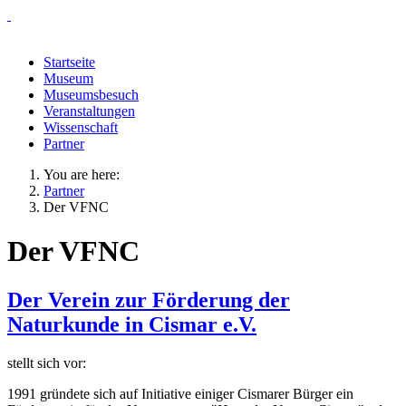
Startseite
Museum
Museumsbesuch
Veranstaltungen
Wissenschaft
Partner
You are here:
Partner
Der VFNC
Der VFNC
Der Verein zur Förderung der
Naturkunde in Cismar e.V.
stellt sich vor:
1991 gründete sich auf Initiative einiger Cismarer Bürger ein