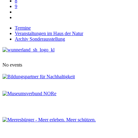
8
9
Termine
Veranstaltungen im Haus der Natur
Archiv Sonderausstellung
No events