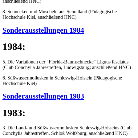
anschließend HNC)
8. Schnecken und Muscheln aus Schottland (Pädagogische
Hochschule Kiel, anschließend HNC)
Sonderausstellungen 1984
1984:
5. Die Variationen der "Florida-Baumschnecke" Liguus fasciatus
(Club Conchylia-Jahrestreffen, Ludwigsburg; anschließend HNC)
6. Süßwassermollusken in Schleswig-Holstein (Pädagogische
Hochschule Kiel)
Sonderausstellungen 1983
1983:
3. Die Land- und Süßwassermollusken Schleswig-Holsteins (Club
Conchylia-Jahrestreffen, Schloß Wolfsburg; anschließend HNC)