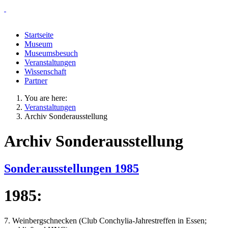
Startseite
Museum
Museumsbesuch
Veranstaltungen
Wissenschaft
Partner
You are here:
Veranstaltungen
Archiv Sonderausstellung
Archiv Sonderausstellung
Sonderausstellungen 1985
1985:
7. Weinbergschnecken (Club Conchylia-Jahrestreffen in Essen;