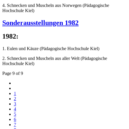
4. Schnecken und Muscheln aus Norwegen (Pädagogische
Hochschule Kiel)
Sonderausstellungen 1982
1982:
1. Eulen und Käuze (Pädagogische Hochschule Kiel)
2. Schnecken und Muscheln aus aller Welt (Pädagogische
Hochschule Kiel)
Page 9 of 9
1
2
3
4
5
6
7