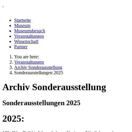
Startseite
Museum
Museumsbesuch
Veranstaltungen
Wissenschaft
Partner
You are here:
Veranstaltungen
Archiv Sonderausstellung
Sonderausstellungen 2025
Archiv Sonderausstellung
Sonderausstellungen 2025
2025: