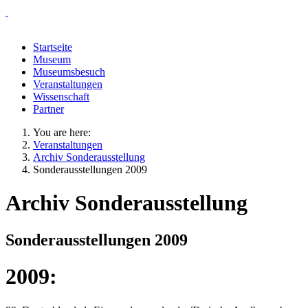
Startseite
Museum
Museumsbesuch
Veranstaltungen
Wissenschaft
Partner
You are here:
Veranstaltungen
Archiv Sonderausstellung
Sonderausstellungen 2009
Archiv Sonderausstellung
Sonderausstellungen 2009
2009: