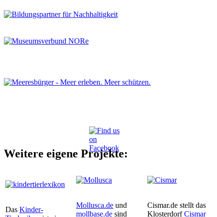
Weitere eigene Projekte:
Mollusca.de
und
Cismar.de stellt das
Das
Kinder-
mollbase.de
sind
Klosterdorf
Cismar