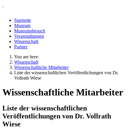
Startseite
Museum
Museumsbesuch
Veranstaltungen
Wissenschaft
Partner
You are here:
Wissenschaft
Wissenschaftliche Mitarbeiter
Liste der wissenschaftlichen Veröffentlichungen von Dr.
Vollrath Wiese
Wissenschaftliche Mitarbeiter
Liste der wissenschaftlichen
Veröffentlichungen von Dr. Vollrath
Wiese