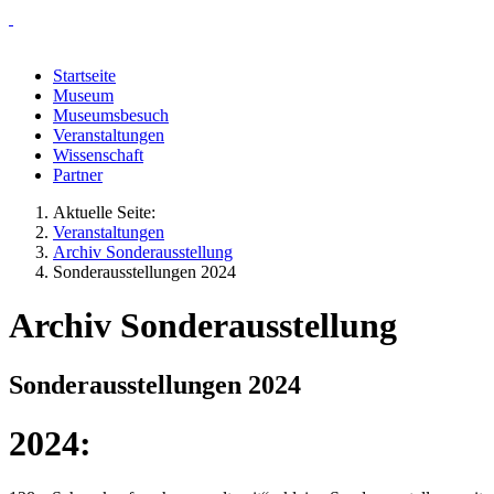
Startseite
Museum
Museumsbesuch
Veranstaltungen
Wissenschaft
Partner
Aktuelle Seite:
Veranstaltungen
Archiv Sonderausstellung
Sonderausstellungen 2024
Archiv Sonderausstellung
Sonderausstellungen 2024
2024: