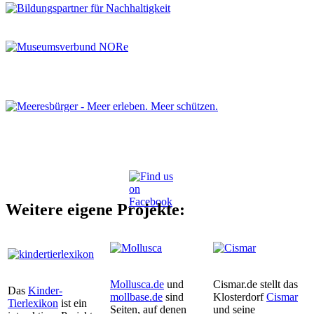
Weitere eigene Projekte:
Mollusca.de
und
Cismar.de stellt das
Das
Kinder-
mollbase.de
sind
Klosterdorf
Cismar
Tierlexikon
ist ein
Seiten, auf denen
und seine