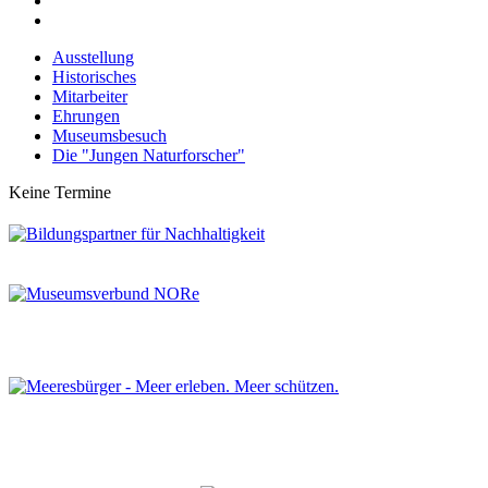
Ausstellung
Historisches
Mitarbeiter
Ehrungen
Museumsbesuch
Die "Jungen Naturforscher"
Keine Termine