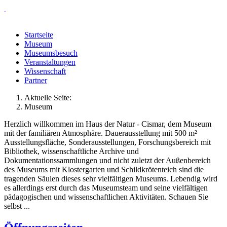
Startseite
Museum
Museumsbesuch
Veranstaltungen
Wissenschaft
Partner
Aktuelle Seite:
Museum
Herzlich willkommen im Haus der Natur - Cismar, dem Museum
mit der familiären Atmosphäre. Dauerausstellung mit 500 m²
Ausstellungsfläche, Sonderausstellungen, Forschungsbereich mit
Bibliothek, wissenschaftliche Archive und
Dokumentationssammlungen und nicht zuletzt der Außenbereich
des Museums mit Klostergarten und Schildkrötenteich sind die
tragenden Säulen dieses sehr vielfältigen Museums. Lebendig wird
es allerdings erst durch das Museumsteam und seine vielfältigen
pädagogischen und wissenschaftlichen Aktivitäten. Schauen Sie
selbst ...